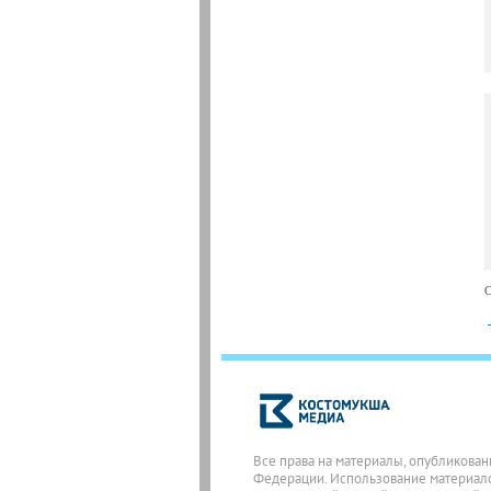
С
Все права на материалы, опубликован
Федерации. Использование материалов