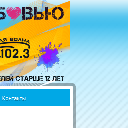
Контакты