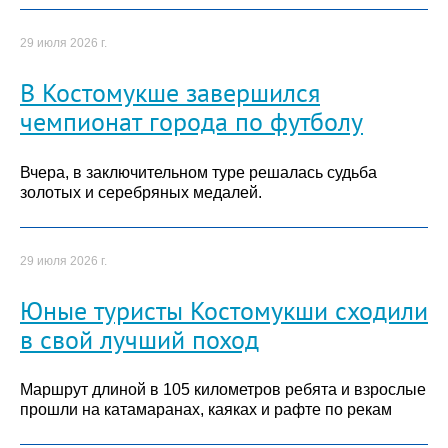
29 июля 2026 г.
В Костомукше завершился
чемпионат города по футболу
Вчера, в заключительном туре решалась судьба
золотых и серебряных медалей.
29 июля 2026 г.
Юные туристы Костомукши сходили
в свой лучший поход
Маршрут длиной в 105 километров ребята и взрослые
прошли на катамаранах, каяках и рафте по рекам