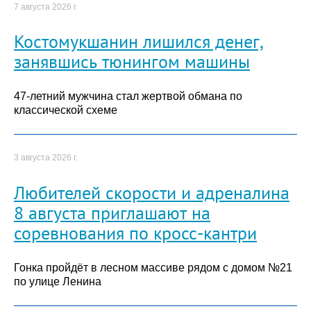
7 августа 2026 г.
Костомукшанин лишился денег,
занявшись тюнингом машины
47-летний мужчина стал жертвой обмана по
классической схеме
3 августа 2026 г.
Любителей скорости и адреналина
8 августа приглашают на
соревнования по кросс-кантри
Гонка пройдёт в лесном массиве рядом с домом №21
по улице Ленина