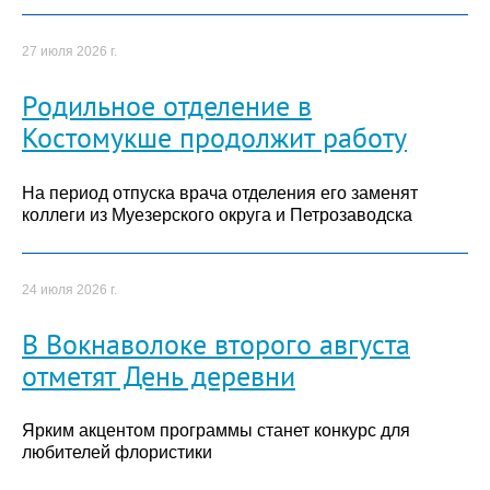
27 июля 2026 г.
Родильное отделение в
Костомукше продолжит работу
На период отпуска врача отделения его заменят
коллеги из Муезерского округа и Петрозаводска
24 июля 2026 г.
В Вокнаволоке второго августа
отметят День деревни
Ярким акцентом программы станет конкурс для
любителей флористики