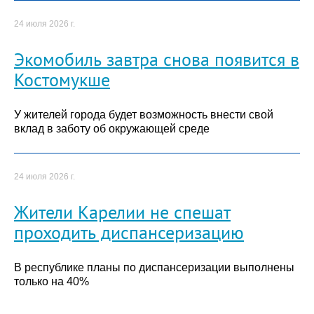
24 июля 2026 г.
Экомобиль завтра снова появится в
Костомукше
У жителей города будет возможность внести свой
вклад в заботу об окружающей среде
24 июля 2026 г.
Жители Карелии не спешат
проходить диспансеризацию
В республике планы по диспансеризации выполнены
только на 40%