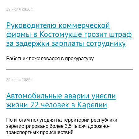
29 июля 2026 г.
Руководителю коммерческой
фирмы в Костомукше грозит штраф
за задержки зарплаты сотруднику
Работник пожаловался в прокуратуру
29 июля 2026 г.
Автомобильные аварии унесли
жизни 22 человек в Карелии
По итогам полугодия на территории республики
зарегистрировано более 3,5 тысяч дорожно-
транспортных происшествий