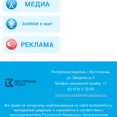
Республика Карелия, г. Костомукша,
ул. Звёздная, д. 6
Телефон рекламной службы +7
(81459) 3-70-09
Политика конфиденциальности
Все права на материалы, опубликованные на сайте kostamedia.ru,
принадлежат редакции и охраняются в соответствии с
законодательством Российской Федерации. Использование