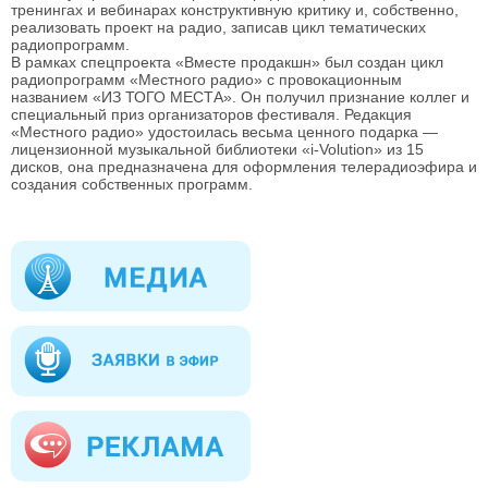
тренингах и вебинарах конструктивную критику и, собственно,
реализовать проект на радио, записав цикл тематических
радиопрограмм.
В рамках спецпроекта «Вместе продакшн» был создан цикл
радиопрограмм «Местного радио» с провокационным
названием «ИЗ ТОГО МЕСТА». Он получил признание коллег и
специальный приз организаторов фестиваля. Редакция
«Местного радио» удостоилась весьма ценного подарка —
лицензионной музыкальной библиотеки «i-Volution» из 15
дисков, она предназначена для оформления телерадиоэфира и
создания собственных программ.