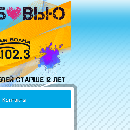
Контакты