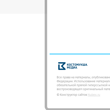
Все права на материалы, опубликован
Федерации. Использование материалов
обязательной прямой гиперссылкой на
воспроизводящем оригинальный матери
© Конструктор сайтов
Nubex.ru