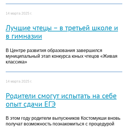
14 марта 2025 г.
Лучшие чтецы – в третьей школе и
в гимназии
В Центре развития образования завершился
муниципальный этап конкурса юных чтецов «Живая
классика»
14 марта 2025 г.
Родители смогут испытать на себе
опыт сдачи ЕГЭ
В этом году родители выпускников Костомукши вновь
получат возможность познакомиться с процедурой