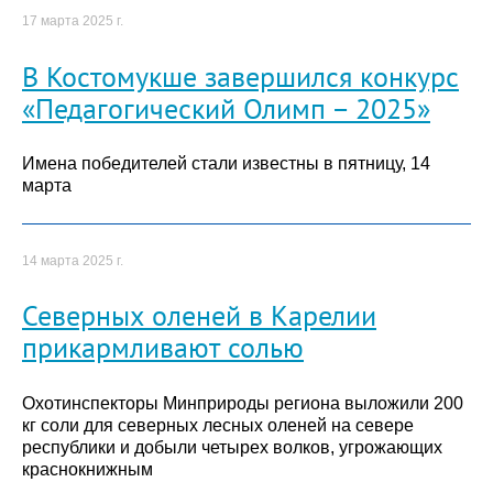
17 марта 2025 г.
В Костомукше завершился конкурс
«Педагогический Олимп – 2025»
Имена победителей стали известны в пятницу, 14
марта
14 марта 2025 г.
Северных оленей в Карелии
прикармливают солью
Охотинспекторы Минприроды региона выложили 200
кг соли для северных лесных оленей на севере
республики и добыли четырех волков, угрожающих
краснокнижным