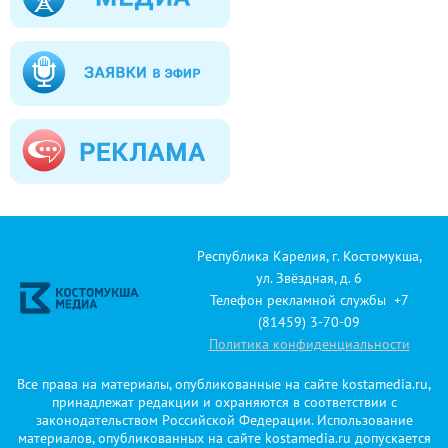
Республика Карелия, г. Костомукша,
ул. Звёздная, д. 6
Телефон рекламной службы +7
(81459) 3-70-09
Политика конфиденциальности
Все права на материалы, опубликованные на сайте kostamedia.ru,
принадлежат редакции и охраняются в соответствии с
законодательством Российской Федерации. Использование
материалов, опубликованных на сайте kostamedia.ru допускается