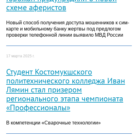
схеме аферистов
Новый способ получения доступа мошенников к сим-
карте и мобильному банку жертвы под предлогом
проверки телефонной линии выявило МВД России
17 марта 2025 г.
Студент Костомукшского
политехнического колледжа Иван
Лямин стал призером
регионального этапа чемпионата
«Профессионалы»
В компетенции «Сварочные технологии»