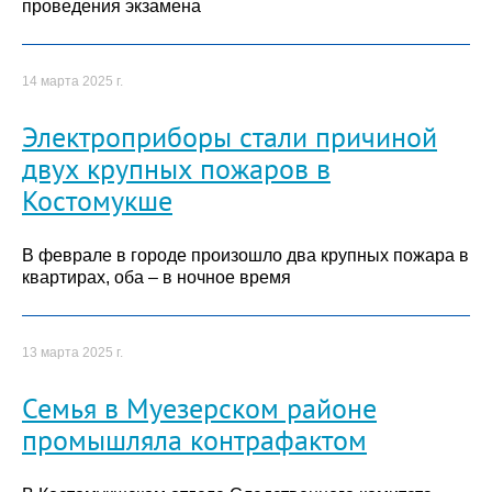
проведения экзамена
14 марта 2025 г.
Электроприборы стали причиной
двух крупных пожаров в
Костомукше
В феврале в городе произошло два крупных пожара в
квартирах, оба – в ночное время
13 марта 2025 г.
Семья в Муезерском районе
промышляла контрафактом