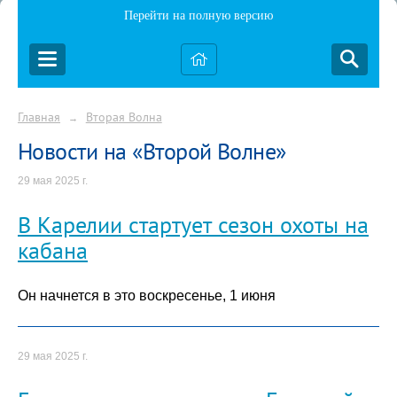
Перейти на полную версию
Главная
Вторая Волна
→
Новости на «Второй Волне»
29 мая 2025 г.
В Карелии стартует сезон охоты на
кабана
Он начнется в это воскресенье, 1 июня
29 мая 2025 г.