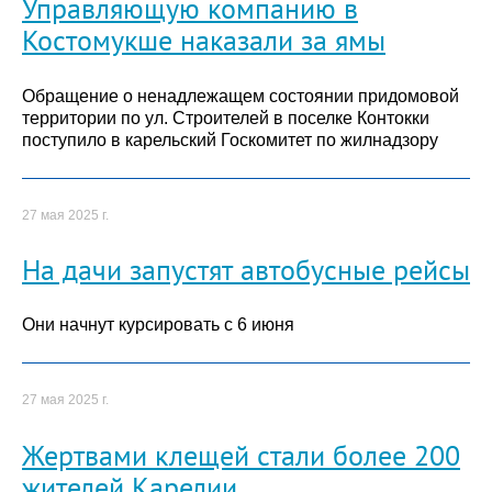
Управляющую компанию в
Костомукше наказали за ямы
Обращение о ненадлежащем состоянии придомовой
территории по ул. Строителей в поселке Контокки
поступило в карельский Госкомитет по жилнадзору
27 мая 2025 г.
На дачи запустят автобусные рейсы
Они начнут курсировать с 6 июня
27 мая 2025 г.
Жертвами клещей стали более 200
жителей Карелии