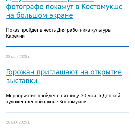
фотографе покажут в Костомукше
на большом экране
Показ пройдет в честь Дня работника культуры
Карелии
28 мая 2025 г.
Горожан приглашают на открытие
выставки
Мероприятие пройдет в пятницу, 30 мая, в Детской
художественной школе Костомукши
28 мая 2025 г.