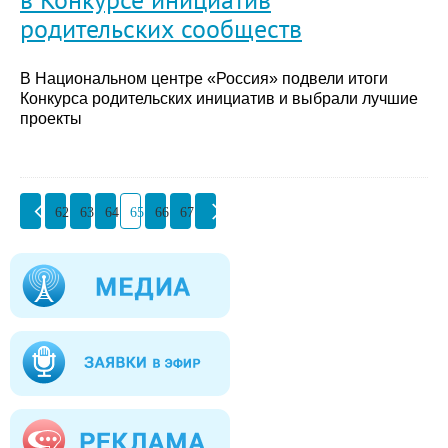
родительских сообществ
В Национальном центре «Россия» подвели итоги
Конкурса родительских инициатив и выбрали лучшие
проекты
62
63
64
65
66
67