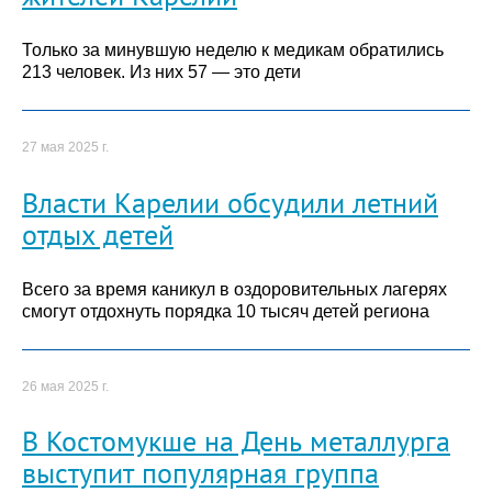
Только за минувшую неделю к медикам обратились
213 человек. Из них 57 — это дети
27 мая 2025 г.
Власти Карелии обсудили летний
отдых детей
Всего за время каникул в оздоровительных лагерях
смогут отдохнуть порядка 10 тысяч детей региона
26 мая 2025 г.
В Костомукше на День металлурга
выступит популярная группа