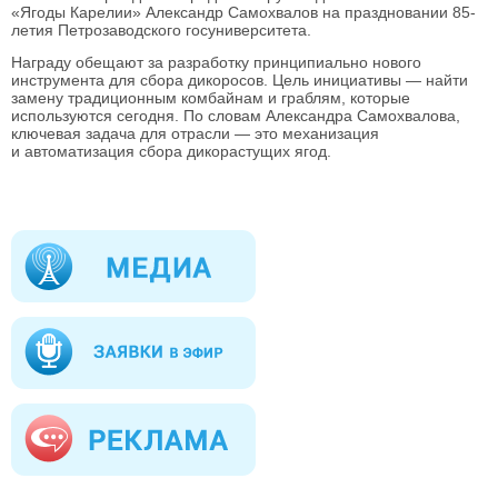
«Ягоды Карелии» Александр Самохвалов на праздновании 85-
летия Петрозаводского госуниверситета.
Награду обещают за разработку принципиально нового
инструмента для сбора дикоросов. Цель инициативы — найти
замену традиционным комбайнам и граблям, которые
используются сегодня. По словам Александра Самохвалова,
ключевая задача для отрасли — это механизация
и автоматизация сбора дикорастущих ягод.