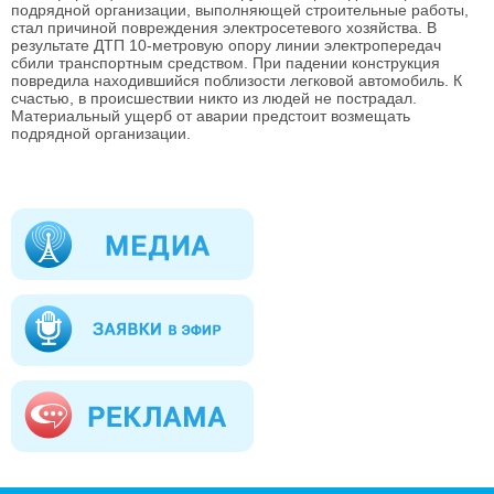
подрядной организации, выполняющей строительные работы,
стал причиной повреждения электросетевого хозяйства. В
результате ДТП 10-метровую опору линии электропередач
сбили транспортным средством. При падении конструкция
повредила находившийся поблизости легковой автомобиль. К
счастью, в происшествии никто из людей не пострадал.
Материальный ущерб от аварии предстоит возмещать
подрядной организации.