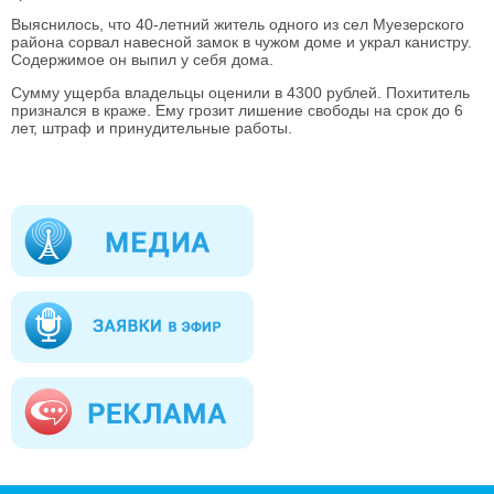
Выяснилось, что 40-летний житель одного из сел Муезерского
района сорвал навесной замок в чужом доме и украл канистру.
Содержимое он выпил у себя дома.
Сумму ущерба владельцы оценили в 4300 рублей. Похититель
признался в краже. Ему грозит лишение свободы на срок до 6
лет, штраф и принудительные работы.