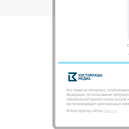
С
Все права на материалы, опубликован
Федерации. Использование материалов
обязательной прямой гиперссылкой на
воспроизводящем оригинальный матери
© Конструктор сайтов
Nubex.ru