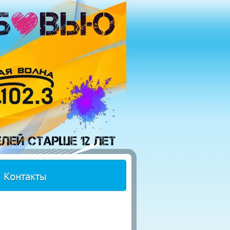
Контакты