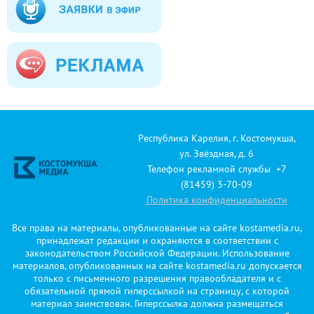
Республика Карелия, г. Костомукша,
ул. Звёздная, д. 6
Телефон рекламной службы +7
(81459) 3-70-09
Политика конфиденциальности
Все права на материалы, опубликованные на сайте kostamedia.ru,
принадлежат редакции и охраняются в соответствии с
законодательством Российской Федерации. Использование
материалов, опубликованных на сайте kostamedia.ru допускается
только с письменного разрешения правообладателя и с
обязательной прямой гиперссылкой на страницу, с которой
материал заимствован. Гиперссылка должна размещаться