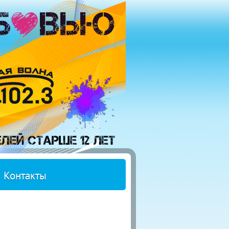
Контакты