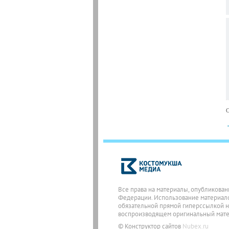
С
Все права на материалы, опубликован
Федерации. Использование материалов
обязательной прямой гиперссылкой на
воспроизводящем оригинальный матери
© Конструктор сайтов
Nubex.ru