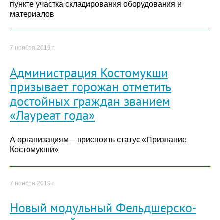
пункте участка складирования оборудования и
материалов
7 ноября 2019 г.
Администрация Костомукши
призывает горожан отметить
достойных граждан званием
«Лауреат года»
А организациям – присвоить статус «Признание
Костомукши»
7 ноября 2019 г.
Новый модульный Фельдшерско-