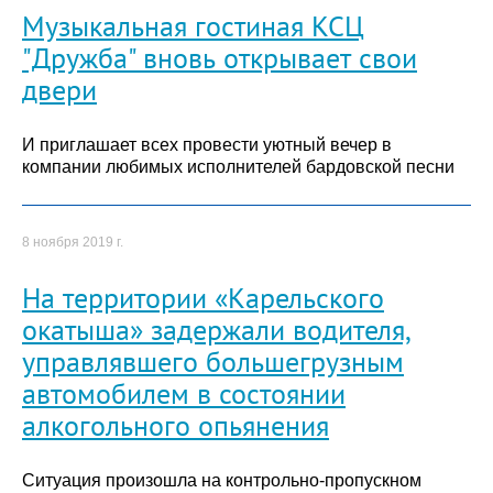
Музыкальная гостиная КСЦ
"Дружба" вновь открывает свои
двери
И приглашает всех провести уютный вечер в
компании любимых исполнителей бардовской песни
8 ноября 2019 г.
На территории «Карельского
окатыша» задержали водителя,
управлявшего большегрузным
автомобилем в состоянии
алкогольного опьянения
Ситуация произошла на контрольно-пропускном