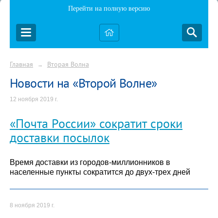
Перейти на полную версию
Главная
Вторая Волна
→
Новости на «Второй Волне»
12 ноября 2019 г.
«Почта России» сократит сроки
доставки посылок
Время доставки из городов-миллионников в
населенные пункты сократится до двух-трех дней
8 ноября 2019 г.