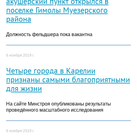
акушерский пункт открылся в
поселке Гимолы Муезерского
района
Должность фельдшера пока вакантна
6 ноября 2019 г.
Четыре города в Карелии
признаны самыми благоприятными
для жизни
На сайте Минстроя опубликованы результаты
проведённого масштабного исследования
6 ноября 2019 г.