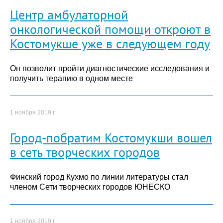
Центр амбулаторной
онкологической помощи откроют в
Костомукше уже в следующем году
Он позволит пройти диагностические исследования и
получить терапию в одном месте
1 ноября 2019 г.
Город-побратим Костомукши вошел
в сеть творческих городов
Финский город Кухмо по линии литературы стал
членом Сети творческих городов ЮНЕСКО
1 ноября 2019 г.