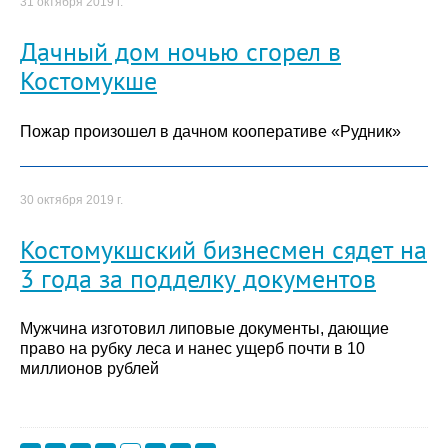
31 октября 2019 г.
Дачный дом ночью сгорел в
Костомукше
Пожар произошел в дачном кооперативе «Рудник»
30 октября 2019 г.
Костомукшский бизнесмен сядет на
3 года за подделку документов
Мужчина изготовил липовые документы, дающие
право на рубку леса и нанес ущерб почти в 10
миллионов рублей