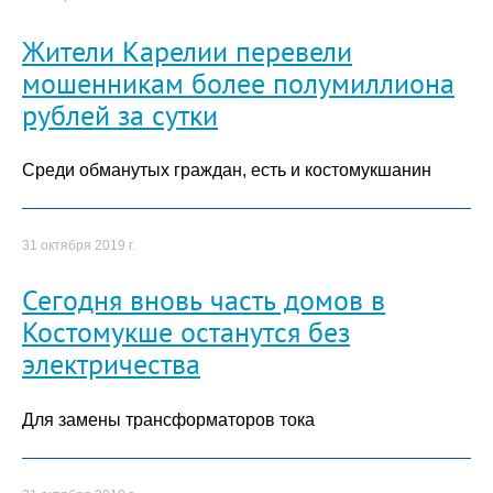
Жители Карелии перевели
мошенникам более полумиллиона
рублей за сутки
Среди обманутых граждан, есть и костомукшанин
31 октября 2019 г.
Сегодня вновь часть домов в
Костомукше останутся без
электричества
Для замены трансформаторов тока