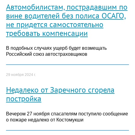
Автомобилистам, пострадавшим по
вине водителей без полиса ОСАГО,
не придется самостоятельно
требовать компенсации
В подобных случаях ущерб будет возмещать
Российский союз автостраховщиков
29 ноября 2024 г.
Недалеко от Заречного сгорела
постройка
Вечером 27 ноября спасателям поступило сообщение
о пожаре недалеко от Костомукши