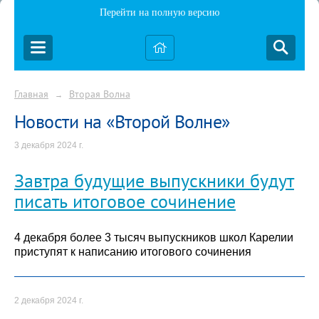
Перейти на полную версию
Главная
Вторая Волна
→
Новости на «Второй Волне»
3 декабря 2024 г.
Завтра будущие выпускники будут
писать итоговое сочинение
4 декабря более 3 тысяч выпускников школ Карелии
приступят к написанию итогового сочинения
2 декабря 2024 г.