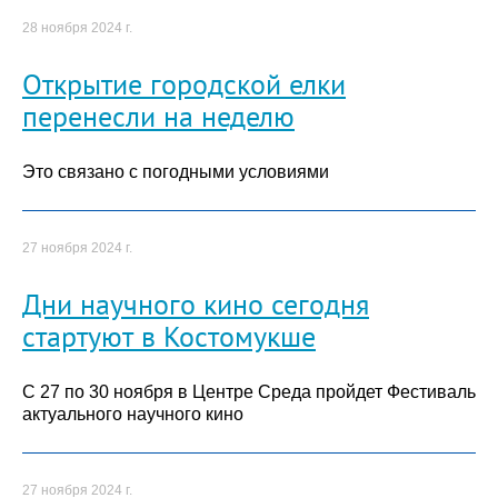
28 ноября 2024 г.
Открытие городской елки
перенесли на неделю
Это связано с погодными условиями
27 ноября 2024 г.
Дни научного кино сегодня
стартуют в Костомукше
С 27 по 30 ноября в Центре Среда пройдет Фестиваль
актуального научного кино
27 ноября 2024 г.