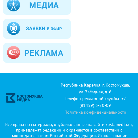
Республика Карелия, г. Костомукша,
ул. Звёздная, д. 6
Телефон рекламной службы +7
(81459) 3-70-09
Политика конфиденциальности
Все права на материалы, опубликованные на сайте kostamedia.ru,
принадлежат редакции и охраняются в соответствии с
законодательством Российской Федерации. Использование