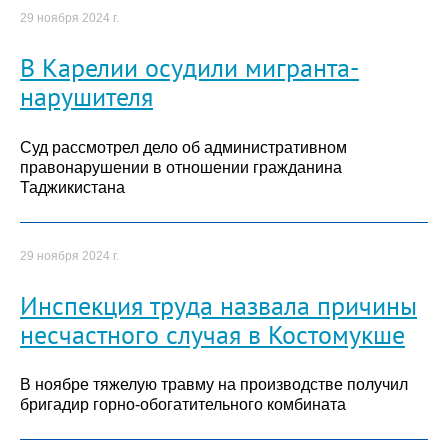
29 ноября 2024 г.
В Карелии осудили мигранта-
нарушителя
Суд рассмотрел дело об административном
правонарушении в отношении гражданина
Таджикистана
29 ноября 2024 г.
Инспекция труда назвала причины
несчастного случая в Костомукше
В ноябре тяжелую травму на производстве получил
бригадир горно-обогатительного комбината