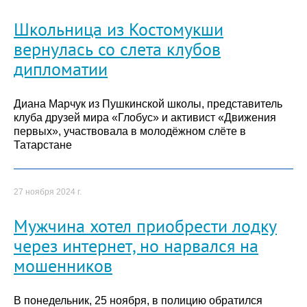
Школьница из Костомукши
вернулась со слета клубов
дипломатии
Диана Марчук из Пушкинской школы, представитель
клуба друзей мира «Глобус» и активист «Движения
первых», участвовала в молодёжном слёте в
Татарстане
27 ноября 2024 г.
Мужчина хотел приобрести лодку
через интернет, но нарвался на
мошенников
В понедельник, 25 ноября, в полицию обратился