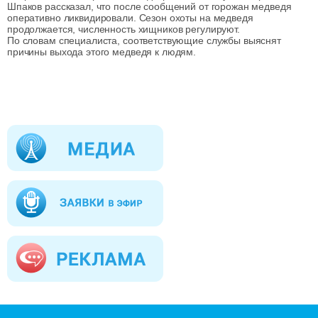
Шпаков рассказал, что после сообщений от горожан медведя
оперативно ликвидировали. Сезон охоты на медведя
продолжается, численность хищников регулируют.
По словам специалиста, соответствующие службы выяснят
причины выхода этого медведя к людям.