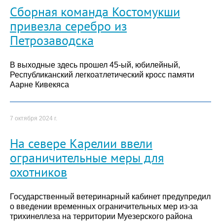
Сборная команда Костомукши
привезла серебро из
Петрозаводска
В выходные здесь прошел 45-ый, юбилейный,
Республиканский легкоатлетический кросс памяти
Аарне Кивекяса
7 октября 2024 г.
На севере Карелии ввели
ограничительные меры для
охотников
Государственный ветеринарный кабинет предупредил
о введении временных ограничительных мер из-за
трихинеллеза на территории Муезерского района