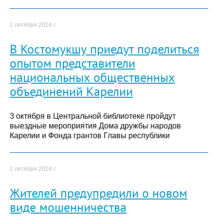
2 октября 2024 г.
В Костомукшу приедут поделиться
опытом представители
национальных общественных
объединений Карелии
3 октября в Центральной библиотеке пройдут
выездные мероприятия Дома дружбы народов
Карелии и Фонда грантов Главы республики
2 октября 2024 г.
Жителей предупредили о новом
виде мошенничества