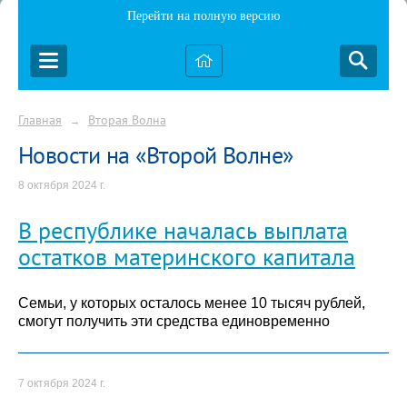
Перейти на полную версию
Главная
Вторая Волна
→
Новости на «Второй Волне»
8 октября 2024 г.
В республике началась выплата
остатков материнского капитала
Семьи, у которых осталось менее 10 тысяч рублей,
смогут получить эти средства единовременно
7 октября 2024 г.