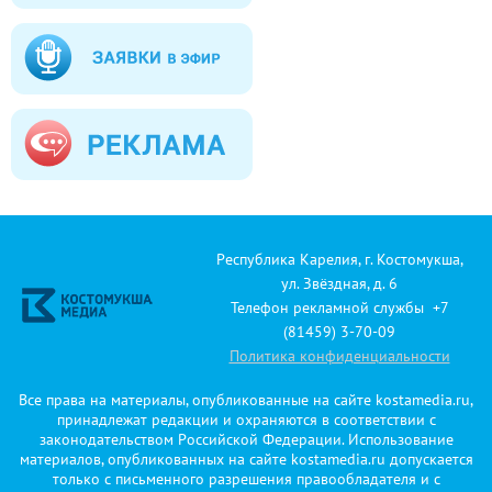
Республика Карелия, г. Костомукша,
ул. Звёздная, д. 6
Телефон рекламной службы +7
(81459) 3-70-09
Политика конфиденциальности
Все права на материалы, опубликованные на сайте kostamedia.ru,
принадлежат редакции и охраняются в соответствии с
законодательством Российской Федерации. Использование
материалов, опубликованных на сайте kostamedia.ru допускается
только с письменного разрешения правообладателя и с