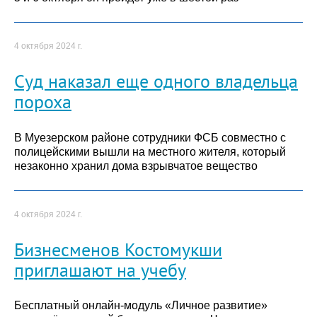
4 октября 2024 г.
Суд наказал еще одного владельца
пороха
В Муезерском районе сотрудники ФСБ совместно с
полицейскими вышли на местного жителя, который
незаконно хранил дома взрывчатое вещество
4 октября 2024 г.
Бизнесменов Костомукши
приглашают на учебу
Бесплатный онлайн-модуль «Личное развитие»