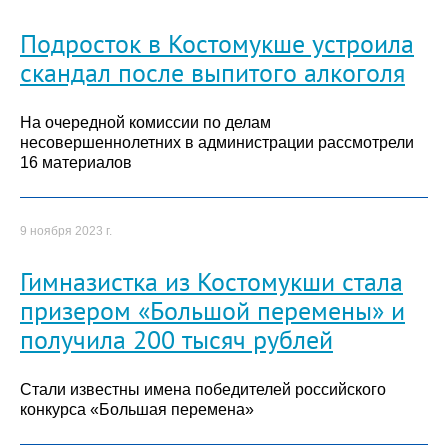
Подросток в Костомукше устроила
скандал после выпитого алкоголя
На очередной комиссии по делам
несовершеннолетних в администрации рассмотрели
16 материалов
9 ноября 2023 г.
Гимназистка из Костомукши стала
призером «Большой перемены» и
получила 200 тысяч рублей
Стали известны имена победителей российского
конкурса «Большая перемена»