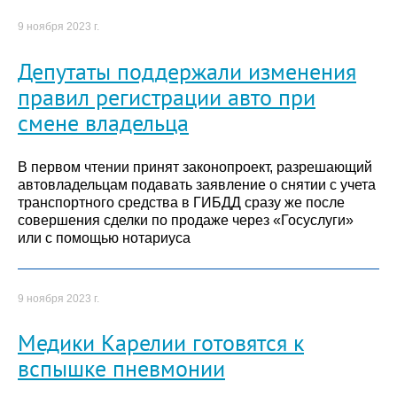
9 ноября 2023 г.
Депутаты поддержали изменения
правил регистрации авто при
смене владельца
В первом чтении принят законопроект, разрешающий
автовладельцам подавать заявление о снятии с учета
транспортного средства в ГИБДД сразу же после
совершения сделки по продаже через «Госуслуги»
или с помощью нотариуса
9 ноября 2023 г.
Медики Карелии готовятся к
вспышке пневмонии