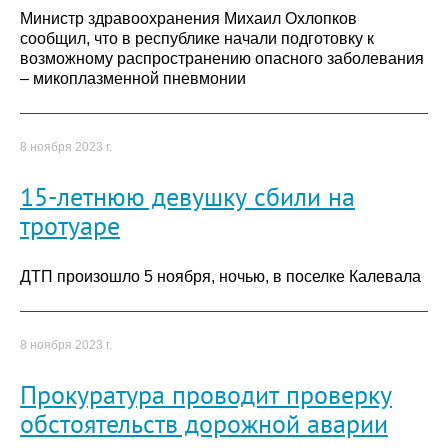
Министр здравоохранения Михаил Охлопков
сообщил, что в республике начали подготовку к
возможному распространению опасного заболевания
– микоплазменной пневмонии
8 ноября 2023 г.
15-летнюю девушку сбили на
тротуаре
ДТП произошло 5 ноября, ночью, в поселке Калевала
8 ноября 2023 г.
Прокуратура проводит проверку
обстоятельств дорожной аварии