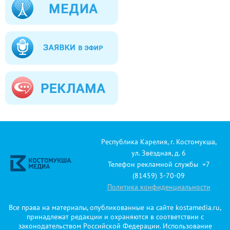
Республика Карелия, г. Костомукша,
ул. Звёздная, д. 6
Телефон рекламной службы +7
(81459) 3-70-09
Политика конфиденциальности
Все права на материалы, опубликованные на сайте kostamedia.ru,
принадлежат редакции и охраняются в соответствии с
законодательством Российской Федерации. Использование