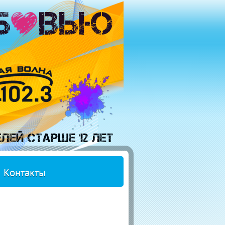
Контакты