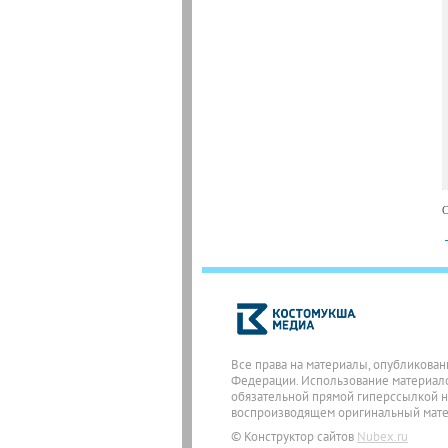
С
Все права на материалы, опубликован
Федерации. Использование материалов
обязательной прямой гиперссылкой на
воспроизводящем оригинальный матери
© Конструктор сайтов
Nubex.ru