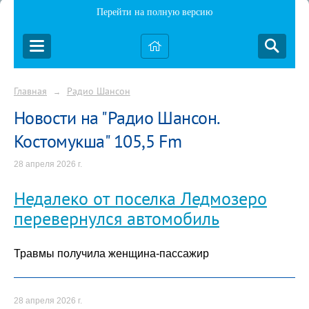
Перейти на полную версию
Главная
Радио Шансон
→
Новости на "Радио Шансон.
Костомукша" 105,5 Fm
28 апреля 2026 г.
Недалеко от поселка Ледмозеро
перевернулся автомобиль
Травмы получила женщина-пассажир
28 апреля 2026 г.