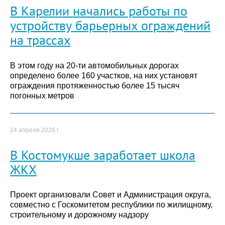
В Карелии начались работы по
устройству барьерных ограждений
на трассах
В этом году на 20-ти автомобильных дорогах
определено более 160 участков, на них установят
ограждения протяженностью более 15 тысяч
погонных метров
24 апреля 2026 г.
В Костомукше заработает школа
ЖКХ
Проект организовали Совет и Администрация округа,
совместно с Госкомитетом республики по жилищному,
строительному и дорожному надзору