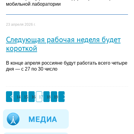
мобильной лаборатории
23 апреля 2026 г.
Следующая рабочая неделя будет
короткой
В конце апреля россияне будут работать всего четыре
дня — с 27 по 30 число
14
15
16
17
18
19