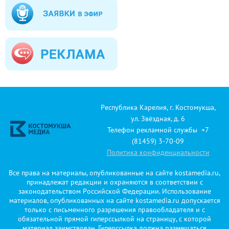
Республика Карелия, г. Костомукша,
ул. Звёздная, д. 6
Телефон рекламной службы +7
(81459) 3-70-09
Политика конфиденциальности
Все права на материалы, опубликованные на сайте kostamedia.ru,
принадлежат редакции и охраняются в соответствии с
законодательством Российской Федерации. Использование
материалов, опубликованных на сайте kostamedia.ru допускается
только с письменного разрешения правообладателя и с
обязательной прямой гиперссылкой на страницу, с которой
материал заимствован. Гиперссылка должна размещаться