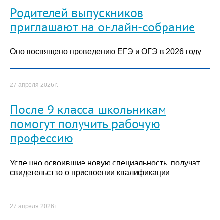
Родителей выпускников
приглашают на онлайн-собрание
Оно посвящено проведению ЕГЭ и ОГЭ в 2026 году
27 апреля 2026 г.
После 9 класса школьникам
помогут получить рабочую
профессию
Успешно освоившие новую специальность, получат
свидетельство о присвоении квалификации
27 апреля 2026 г.