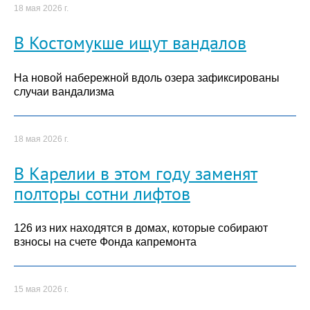
18 мая 2026 г.
В Костомукше ищут вандалов
На новой набережной вдоль озера зафиксированы
случаи вандализма
18 мая 2026 г.
В Карелии в этом году заменят
полторы сотни лифтов
126 из них находятся в домах, которые собирают
взносы на счете Фонда капремонта
15 мая 2026 г.