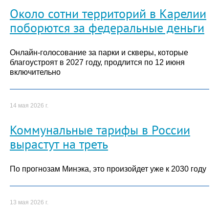
Около сотни территорий в Карелии
поборются за федеральные деньги
Онлайн-голосование за парки и скверы, которые
благоустроят в 2027 году, продлится по 12 июня
включительно
14 мая 2026 г.
Коммунальные тарифы в России
вырастут на треть
По прогнозам Минэка, это произойдет уже к 2030 году
13 мая 2026 г.