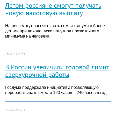
Летом россияне смогут получать
новую налоговую выплату
На нее смогут рассчитывать семьи с двумя и более
детьми при доходе ниже полутора прожиточного
минимума на человека
15 мая 2026 г.
В России увеличили годовой лимит
сверхурочной работы
Госдума поддержала инициативу, позволяющую
перерабатывать вместо 120 часов – 240 часов в год
14 мая 2026 г.