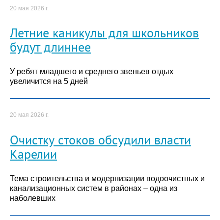
20 мая 2026 г.
Летние каникулы для школьников
будут длиннее
У ребят младшего и среднего звеньев отдых
увеличится на 5 дней
20 мая 2026 г.
Очистку стоков обсудили власти
Карелии
Тема строительства и модернизации водоочистных и
канализационных систем в районах – одна из
наболевших