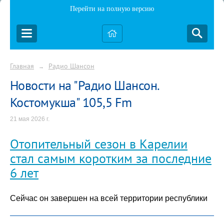
Перейти на полную версию
Главная
Радио Шансон
→
Новости на "Радио Шансон.
Костомукша" 105,5 Fm
21 мая 2026 г.
Отопительный сезон в Карелии
стал самым коротким за последние
6 лет
Сейчас он завершен на всей территории республики