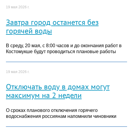
19 мая 2026 г.
Завтра город останется без
горячей воды
В среду, 20 мая, с 8:00 часов и до окончания работ в
Костомукше будут проводиться плановые работы
19 мая 2026 г.
Отключать воду в домах могут
максимум на 2 недели
О сроках планового отключения горячего
водоснабжения россиянам напомнили чиновники