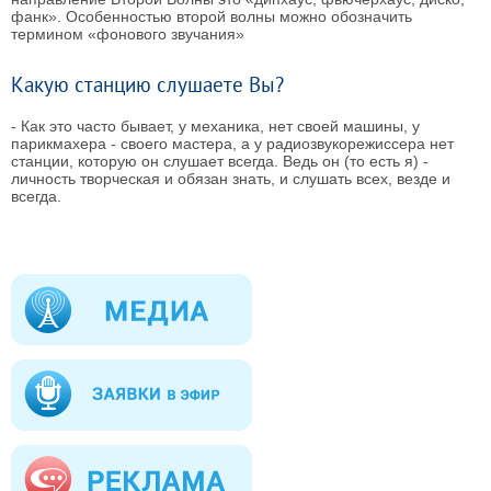
фанк». Особенностью второй волны можно обозначить
термином «фонового звучания»
Какую станцию слушаете Вы?
- Как это часто бывает, у механика, нет своей машины, у
парикмахера - своего мастера, а у радиозвукорежиссера нет
станции, которую он слушает всегда. Ведь он (то есть я) -
личность творческая и обязан знать, и слушать всех, везде и
всегда.