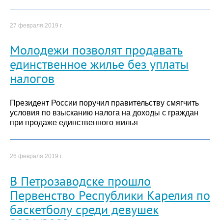
27 февраля 2019 г.
Молодежи позволят продавать
единственное жилье без уплаты
налогов
Президент России поручил правительству смягчить
условия по взысканию налога на доходы с граждан
при продаже единственного жилья
26 февраля 2019 г.
В Петрозаводске прошло
Первенство Республики Карелия по
баскетболу среди девушек