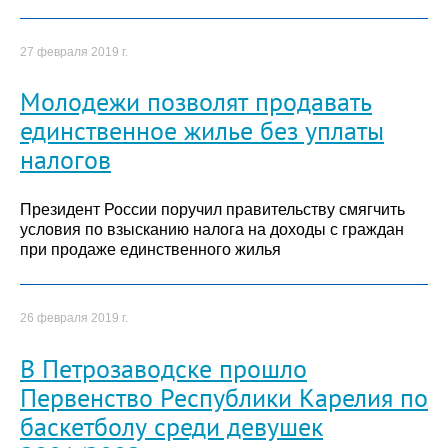
27 февраля 2019 г.
Молодежи позволят продавать
единственное жилье без уплаты
налогов
Президент России поручил правительству смягчить
условия по взысканию налога на доходы с граждан
при продаже единственного жилья
26 февраля 2019 г.
В Петрозаводске прошло
Первенство Республики Карелия по
баскетболу среди девушек