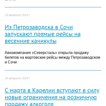
19 февраля 2026 г.
Из Петрозаводска в Сочи
запускают прямые рейсы на
весенние каникулы
Авиакомпания «Северсталь» открыла продажу
билетов на мартовские рейсы между Петрозаводском
и Сочи
19 февраля 2026 г.
С марта в Карелии вступают в силу
новые ограничения на розничную
продажу алкоголя