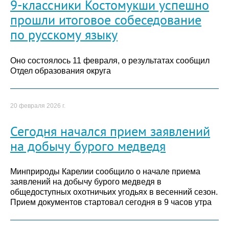
9-классники Костомукши успешно
прошли итоговое собеседование
по русскому языку
Оно состоялось 11 февраля, о результатах сообщил
Отдел образования округа
20 февраля 2026 г.
Сегодня начался прием заявлений
на добычу бурого медведя
Минприроды Карелии сообщило о начале приема
заявлений на добычу бурого медведя в
общедоступных охотничьих угодьях в весенний сезон.
Прием документов стартовал сегодня в 9 часов утра