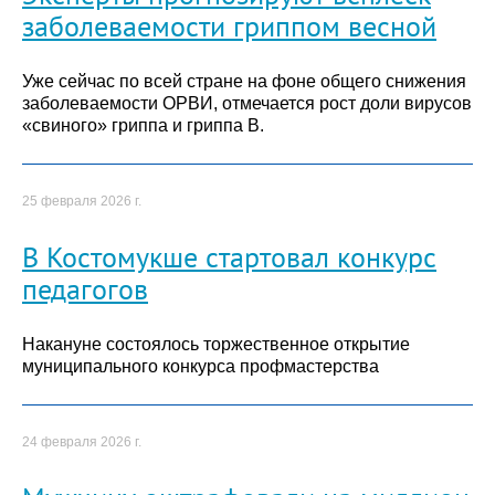
заболеваемости гриппом весной
Уже сейчас по всей стране на фоне общего снижения
заболеваемости ОРВИ, отмечается рост доли вирусов
«свиного» гриппа и гриппа В.
25 февраля 2026 г.
В Костомукше стартовал конкурс
педагогов
Накануне состоялось торжественное открытие
муниципального конкурса профмастерства
24 февраля 2026 г.