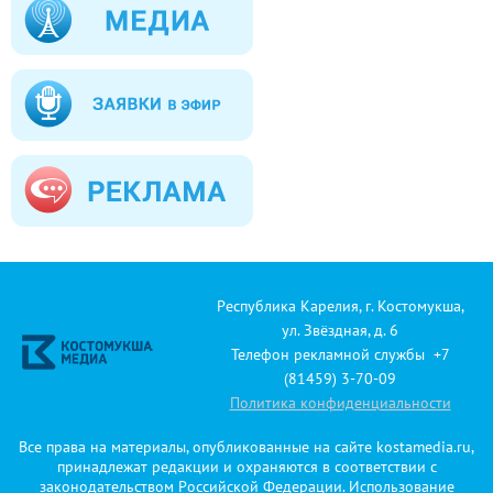
Республика Карелия, г. Костомукша,
ул. Звёздная, д. 6
Телефон рекламной службы +7
(81459) 3-70-09
Политика конфиденциальности
Все права на материалы, опубликованные на сайте kostamedia.ru,
принадлежат редакции и охраняются в соответствии с
законодательством Российской Федерации. Использование