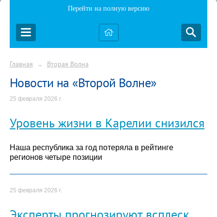
Перейти на полную версию
Главная
Вторая Волна
→
Новости на «Второй Волне»
25 февраля 2026 г.
Уровень жизни в Карелии снизился
Наша республика за год потеряла в рейтинге
регионов четыре позиции
25 февраля 2026 г.
Эксперты прогнозируют всплеск