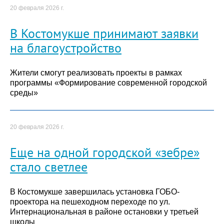
20 февраля 2026 г.
В Костомукше принимают заявки
на благоустройство
Жители смогут реализовать проекты в рамках
программы «Формирование современной городской
среды»
20 февраля 2026 г.
Еще на одной городской «зебре»
стало светлее
В Костомукше завершилась установка ГОБО-
проектора на пешеходном переходе по ул.
Интернациональная в районе остановки у третьей
школы