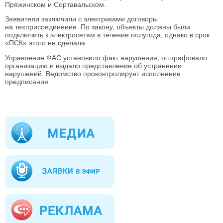
Пряжинском и Сортавальском.
Заявители заключили с электриками договоры
на техприсоединение. По закону, объекты должны были
подключить к электросетям в течение полугода, однако в срок
«ПСК» этого не сделала.
Управление ФАС установило факт нарушения, оштрафовало
организацию и выдало представление об устранении
нарушений. Ведомство проконтролирует исполнение
предписания.