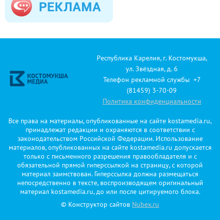
Республика Карелия, г. Костомукша,
ул. Звёздная, д. 6
Телефон рекламной службы +7
(81459) 3-70-09
Политика конфиденциальности
Все права на материалы, опубликованные на сайте kostamedia.ru,
принадлежат редакции и охраняются в соответствии с
законодательством Российской Федерации. Использование
материалов, опубликованных на сайте kostamedia.ru допускается
только с письменного разрешения правообладателя и с
обязательной прямой гиперссылкой на страницу, с которой
материал заимствован. Гиперссылка должна размещаться
непосредственно в тексте, воспроизводящем оригинальный
материал kostamedia.ru, до или после цитируемого блока.
© Конструктор сайтов
Nubex.ru