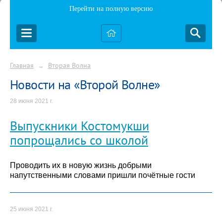
Перейти на полную версию
Главная
Вторая Волна
→
Новости на «Второй Волне»
28 июня 2021 г.
Выпускники Костомукши
попрощались со школой
Проводить их в новую жизнь добрыми
напутственными словами пришли почётные гости
25 июня 2021 г.