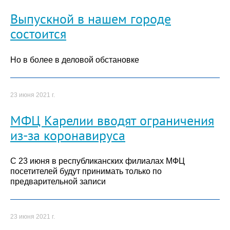
Выпускной в нашем городе
состоится
Но в более в деловой обстановке
23 июня 2021 г.
МФЦ Карелии вводят ограничения
из-за коронавируса
С 23 июня в республиканских филиалах МФЦ
посетителей будут принимать только по
предварительной записи
23 июня 2021 г.