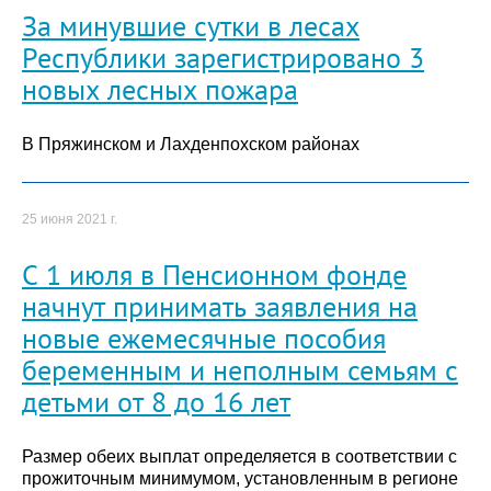
За минувшие сутки в лесах
Республики зарегистрировано 3
новых лесных пожара
В Пряжинском и Лахденпохском районах
25 июня 2021 г.
С 1 июля в Пенсионном фонде
начнут принимать заявления на
новые ежемесячные пособия
беременным и неполным семьям с
детьми от 8 до 16 лет
Размер обеих выплат определяется в соответствии с
прожиточным минимумом, установленным в регионе