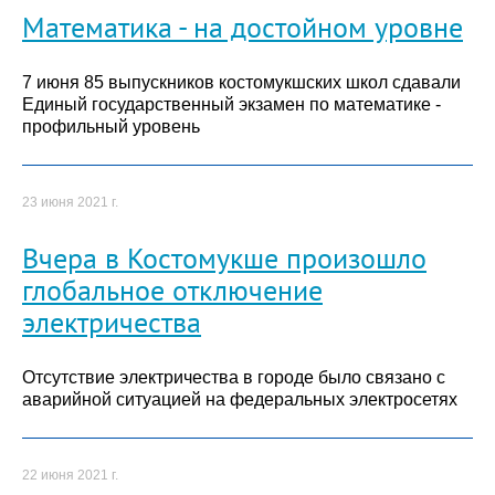
Математика - на достойном уровне
7 июня 85 выпускников костомукшских школ сдавали
Единый государственный экзамен по математике -
профильный уровень
23 июня 2021 г.
Вчера в Костомукше произошло
глобальное отключение
электричества
Отсутствие электричества в городе было связано с
аварийной ситуацией на федеральных электросетях
22 июня 2021 г.