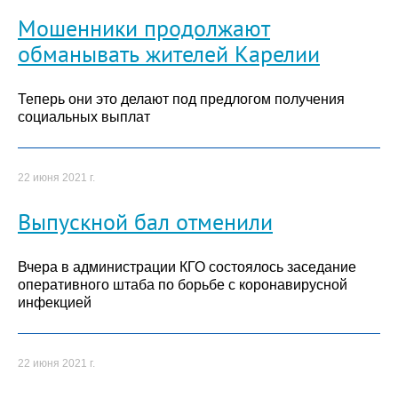
Мошенники продолжают
обманывать жителей Карелии
Теперь они это делают под предлогом получения
социальных выплат
22 июня 2021 г.
Выпускной бал отменили
Вчера в администрации КГО состоялось заседание
оперативного штаба по борьбе с коронавирусной
инфекцией
22 июня 2021 г.