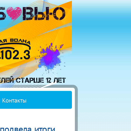
Контакты
подвела итоги