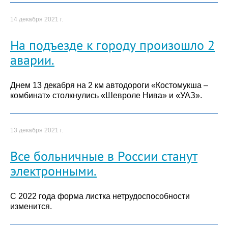
14 декабря 2021 г.
На подъезде к городу произошло 2
аварии.
Днем 13 декабря на 2 км автодороги «Костомукша –
комбинат» столкнулись «Шевроле Нива» и «УАЗ».
13 декабря 2021 г.
Все больничные в России станут
электронными.
С 2022 года форма листка нетрудоспособности
изменится.