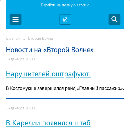
Перейти на полную версию
Главная
Вторая Волна
→
Новости на «Второй Волне»
16 декабря 2021 г.
Нарушителей оштрафуют.
В Костомукше завершился рейд «Главный пассажир».
16 декабря 2021 г.
В Карелии появился штаб