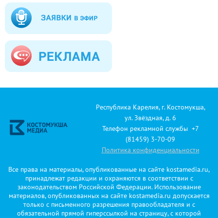
Республика Карелия, г. Костомукша,
ул. Звёздная, д. 6
Телефон рекламной службы +7
(81459) 3-70-09
Политика конфиденциальности
Все права на материалы, опубликованные на сайте kostamedia.ru,
принадлежат редакции и охраняются в соответствии с
законодательством Российской Федерации. Использование
материалов, опубликованных на сайте kostamedia.ru допускается
только с письменного разрешения правообладателя и с
обязательной прямой гиперссылкой на страницу, с которой