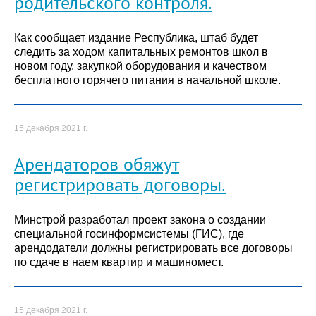
родительского контроля.
Как сообщает издание Республика, штаб будет
следить за ходом капитальных ремонтов школ в
новом году, закупкой оборудования и качеством
бесплатного горячего питания в начальной школе.
15 декабря 2021 г.
Арендаторов обяжут
регистрировать договоры.
Минстрой разработал проект закона о создании
специальной госинформсистемы (ГИС), где
арендодатели должны регистрировать все договоры
по сдаче в наем квартир и машиномест.
15 декабря 2021 г.