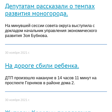
Депутатам рассказали о темпах
развития моногорода.
На минувшей сессии совета округа выступила с
докладом начальник управления экономического
развития Зоя Бубнова.
30 ноября 2021 г.
На дороге сбили ребенка.
ДТП произошло накануне в 14 часов 11 минут на
проспекте Горняков в районе дома 2.
30 ноября 2021 г.