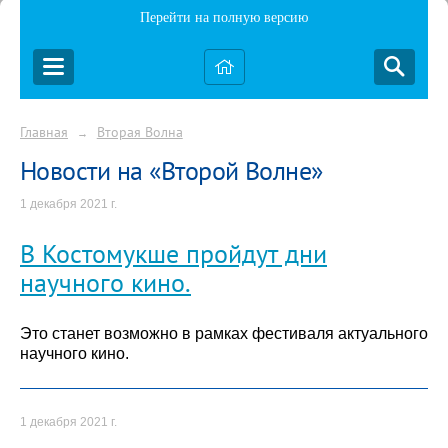
Перейти на полную версию
Главная
Вторая Волна
→
Новости на «Второй Волне»
1 декабря 2021 г.
В Костомукше пройдут дни
научного кино.
Это станет возможно в рамках фестиваля актуального
научного кино.
1 декабря 2021 г.