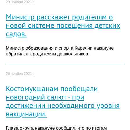
29 ноября 2021 г.
Министр расскажет родителям о
новой системе посещения детских
садов.
Министр образования и спорта Карелии накануне
обратился к родителям дошкольников.
26 ноября 2021 г.
Костомукшанам пообещали
новогодний салют - при
достижении необходимого уровня
вакцинации.
Глава округа накануне сообщил, что по итогам