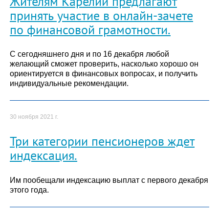
Жителям Карелии предлагают
принять участие в онлайн-зачете
по финансовой грамотности.
С сегодняшнего дня и по 16 декабря любой
желающий сможет проверить, насколько хорошо он
ориентируется в финансовых вопросах, и получить
индивидуальные рекомендации.
30 ноября 2021 г.
Три категории пенсионеров ждет
индексация.
Им пообещали индексацию выплат с первого декабря
этого года.