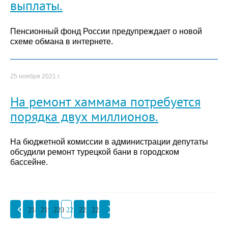
выплаты.
Пенсионный фонд России предупреждает о новой
схеме обмана в интернете.
25 ноября 2021 г.
На ремонт хаммама потребуется
порядка двух миллионов.
На бюджетной комиссии в администрации депутаты
обсудили ремонт турецкой бани в городском
бассейне.
218
219
220
221
222
223