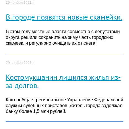
29 ноября 2021 г.
В городе появятся новые скамейки.
В этом году местные власти совместно с депутатами
округа решили сохранить на зиму часть городских
скамеек, и регулярно очищать их от снега.
29 ноября 2021 г.
Костомукшанин лишился жилья из-
за долгов.
Как сообщает региональное Управление Федеральной
службы судебных приставов, житель города задолжал
банку более 1,5 млн рублей.