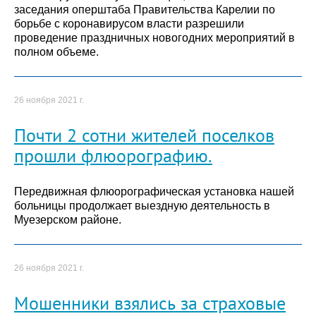
заседания оперштаба Правительства Карелии по
борьбе с коронавирусом власти разрешили
проведение праздничных новогодних мероприятий в
полном объеме.
26 ноября 2021 г.
Почти 2 сотни жителей поселков
прошли флюорографию.
Передвижная флюорографическая установка нашей
больницы продолжает выездную деятельность в
Муезерском районе.
26 ноября 2021 г.
Мошенники взялись за страховые