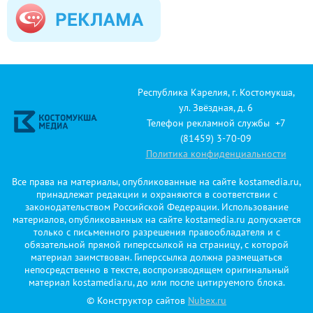
Республика Карелия, г. Костомукша,
ул. Звёздная, д. 6
Телефон рекламной службы +7
(81459) 3-70-09
Политика конфиденциальности
Все права на материалы, опубликованные на сайте kostamedia.ru,
принадлежат редакции и охраняются в соответствии с
законодательством Российской Федерации. Использование
материалов, опубликованных на сайте kostamedia.ru допускается
только с письменного разрешения правообладателя и с
обязательной прямой гиперссылкой на страницу, с которой
материал заимствован. Гиперссылка должна размещаться
непосредственно в тексте, воспроизводящем оригинальный
материал kostamedia.ru, до или после цитируемого блока.
© Конструктор сайтов
Nubex.ru