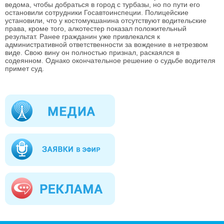
ведома, чтобы добраться в город с турбазы, но по пути его
остановили сотрудники Госавтоинспеции. Полицейские
установили, что у костомукшанина отсутствуют водительские
права, кроме того, алкотестер показал положительный
результат. Ранее гражданин уже привлекался к
административной ответственности за вождение в нетрезвом
виде. Свою вину он полностью признал, раскаялся в
содеянном. Однако окончательное решение о судьбе водителя
примет суд.