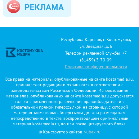
Республика Карелия, г. Костомукша,
ул. Звёздная, д. 6
Телефон рекламной службы +7
(81459) 3-70-09
Политика конфиденциальности
Все права на материалы, опубликованные на сайте kostamedia.ru,
принадлежат редакции и охраняются в соответствии с
законодательством Российской Федерации. Использование
материалов, опубликованных на сайте kostamedia.ru допускается
только с письменного разрешения правообладателя и с
обязательной прямой гиперссылкой на страницу, с которой
материал заимствован. Гиперссылка должна размещаться
непосредственно в тексте, воспроизводящем оригинальный
материал kostamedia.ru, до или после цитируемого блока.
© Конструктор сайтов
Nubex.ru