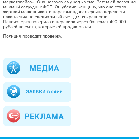
маркетплейса». Она назвала ему код из смс. Затем ей позвонил
мнимый сотрудник ФСБ. Он убедил женщину, что она стала
жертвой мошенников, и порекомендовал срочно перевести
накопления на специальный счет для сохранности.
Пенсионерка поверила и перевела через банкомат 400 000
рублей на счета, которые ей продиктовали.
Полиция проводит проверку.