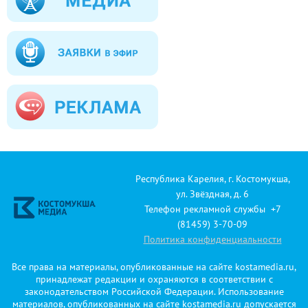
Республика Карелия, г. Костомукша,
ул. Звёздная, д. 6
Телефон рекламной службы +7
(81459) 3-70-09
Политика конфиденциальности
Все права на материалы, опубликованные на сайте kostamedia.ru,
принадлежат редакции и охраняются в соответствии с
законодательством Российской Федерации. Использование
материалов, опубликованных на сайте kostamedia.ru допускается