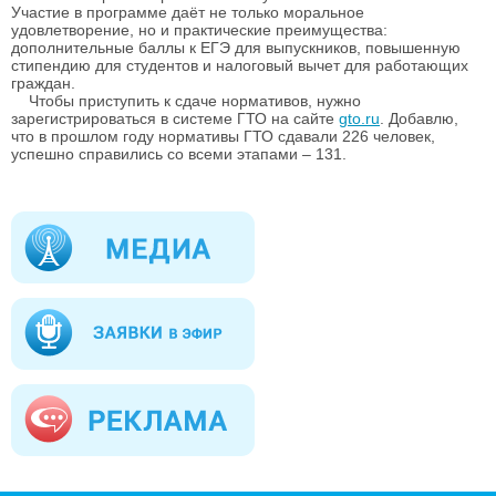
Участие в программе даёт не только моральное
удовлетворение, но и практические преимущества:
дополнительные баллы к ЕГЭ для выпускников, повышенную
стипендию для студентов и налоговый вычет для работающих
граждан.
Чтобы приступить к сдаче нормативов, нужно
зарегистрироваться в системе ГТО на сайте
gto.ru
. Добавлю,
что в прошлом году
нормативы ГТО сдавали 226 человек,
успешно справились со всеми этапами – 131.