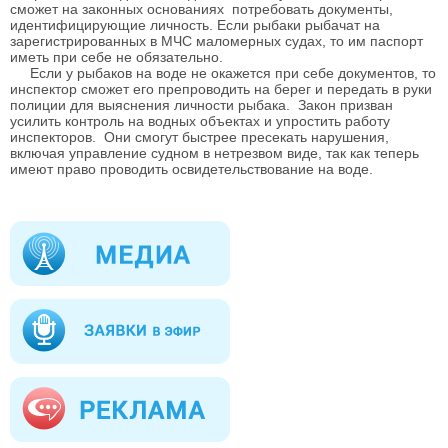
сможет на законных основаниях потребовать документы,
идентифицирующие личность. Если рыбаки рыбачат на
зарегистрированных в МЧС маломерных судах, то им паспорт
иметь при себе не обязательно.
Если у рыбаков на воде не окажется при себе документов, то
инспектор сможет его препроводить на берег и передать в руки
полиции для выяснения личности рыбака. Закон призван
усилить контроль на водных объектах и упростить работу
инспекторов. Они смогут быстрее пресекать нарушения,
включая управление судном в нетрезвом виде, так как теперь
имеют право проводить освидетельствование на воде.