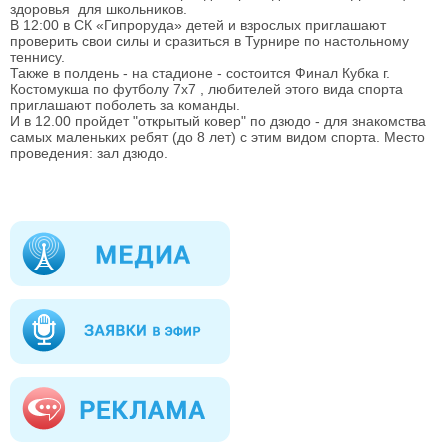
здоровья для школьников.
В 12:00 в СК «Гипроруда» детей и взрослых приглашают
проверить свои силы и сразиться в Турнире по настольному
теннису.
Также в полдень - на стадионе - состоится Финал Кубка г.
Костомукша по футболу 7х7
, любителей этого вида спорта
приглашают поболеть за команды.
И в 12.00 пройдет "открытый ковер" по дзюдо - для знакомства
самых маленьких ребят (до 8 лет) с этим видом спорта. Место
проведения: зал дзюдо.