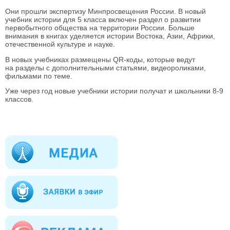
Они прошли экспертизу Минпросвещения России. В новый
учебник истории для 5 класса включен раздел о развитии
первобытного общества на территории России. Больше
внимания в книгах уделяется истории Востока, Азии, Африки,
отечественной культуре и науке.
В новых учебниках размещены QR-коды, которые ведут
на разделы с дополнительными статьями, видеороликами,
фильмами по теме.
Уже через год новые учебники истории получат и школьники 8-9
классов.