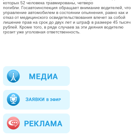
которых 52 человека травмированы, четверо
погибли. Госавтоинспекция обращает внимание водителей, что
управление автомобилем в состоянии опьянения, равно как и
отказ от медицинского освидетельствования влечет за собой
лишение прав на срок до двух лет и штраф в размере 45 тысяч
рублей. Кроме того, в ряде случаев за эти деяния водителю
грозит уже уголовная ответственность.