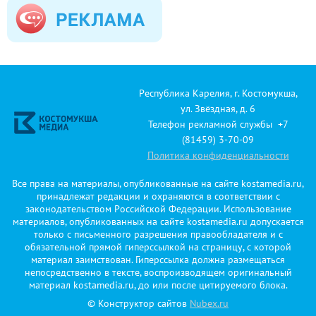
Республика Карелия, г. Костомукша,
ул. Звёздная, д. 6
Телефон рекламной службы +7
(81459) 3-70-09
Политика конфиденциальности
Все права на материалы, опубликованные на сайте kostamedia.ru,
принадлежат редакции и охраняются в соответствии с
законодательством Российской Федерации. Использование
материалов, опубликованных на сайте kostamedia.ru допускается
только с письменного разрешения правообладателя и с
обязательной прямой гиперссылкой на страницу, с которой
материал заимствован. Гиперссылка должна размещаться
непосредственно в тексте, воспроизводящем оригинальный
материал kostamedia.ru, до или после цитируемого блока.
© Конструктор сайтов
Nubex.ru