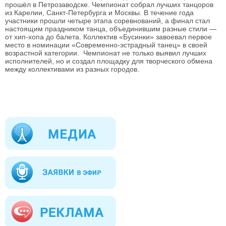
прошёл в Петрозаводске. Чемпионат собрал лучших танцоров
из Карелии, Санкт-Петербурга и Москвы. В течение года
участники прошли четыре этапа соревнований, а финал стал
настоящим праздником танца, объединившим разные стили —
от хип-хопа до балета. Коллектив «Бусинки» завоевал первое
место в номинации «Современно-эстрадный танец» в своей
возрастной категории. Чемпионат не только выявил лучших
исполнителей, но и создал площадку для творческого обмена
между коллективами из разных городов.