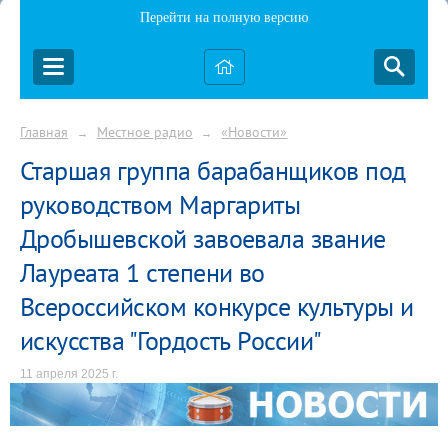
Перейти на полную версию
Главная
Местное радио
«Новости»
→
→
Старшая группа барабанщиков под
руководством Маргариты
Дробышевской завоевала звание
Лауреата 1 степени во
Всероссийском конкурсе культуры и
искусства "Гордость России"
11 апреля 2025 г.