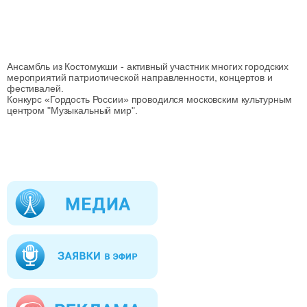
Ансамбль из Костомукши - активный участник многих городских
мероприятий патриотической направленности, концертов и
фестивалей.
Конкурс «Гордость России» проводился московским культурным
центром "Музыкальный мир".