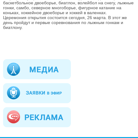
баскетбольное двоеборье, биатлон, волейбол на снегу, лыжные 
гонки, самбо, северное многоборье, фигурное катание на 
коньках, хоккейное двоеборье и хоккей в валенках.
Церемония открытия состоится сегодня, 26 марта. В этот же 
день пройдут и первые соревнования по лыжным гонкам и 
биатлону.