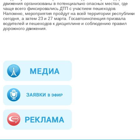
движения организованы в потенциально опасных местах, где
чаще всего фиксировались ДТП с участием пешеходов.
Напомню, мероприятия пройдут на всей территории республики
сегодня, а затем 23 и 27 марта. Госавтоинспекция призвала
водителей и пешеходов к дисциплине и соблюдению правил
дорожного движения.