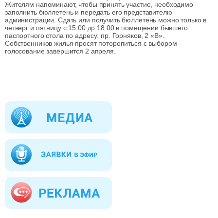
Жителям напоминают, чтобы принять участие, необходимо
заполнить бюллетень и передать его представителю
администрации. Сдать или получить бюллетень можно только в
четверг и пятницу с 15:00 до 18:00 в помещении бывшего
паспортного стола по адресу: пр. Горняков, 2 «В».
Собственников жилья просят поторопиться с выбором -
голосование завершится 2 апреля.