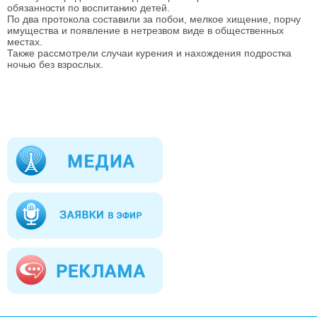
обязанности по воспитанию детей.
По два протокола составили за побои, мелкое хищение, порчу 
имущества и появление в нетрезвом виде в общественных 
местах.
Также рассмотрели случаи курения и нахождения подростка 
ночью без взрослых.