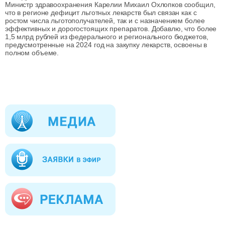
Министр здравоохранения Карелии Михаил Охлопков сообщил,
что в регионе дефицит льготных лекарств был связан как с
ростом числа льготополучателей, так и с назначением более
эффективных и дорогостоящих препаратов. Добавлю, что более
1,5 млрд рублей из федерального и регионального бюджетов,
предусмотренные на 2024 год на закупку лекарств, освоены в
полном объеме.