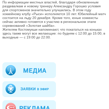
По информации местных властей, благодаря обновленным
раздевалкам и новому тренеру Александру Горошко условия
для спортсменов значительно улучшились. В этом году
хоккейному клубу «Рыси» исполняется 10 лет. Юбилейный матч
состоится на льду 20 декабря. Кроме того, юные хоккеисты
сейчас активно готовятся к участию в региональном этапе
соревнований «Золотая шайба».
Жителям Костомукши напоминают, что покататься на коньках
здесь также могут все желающие: по будням с 12:00 до 15:00, в
выходные — с 19:00 до 22:00.