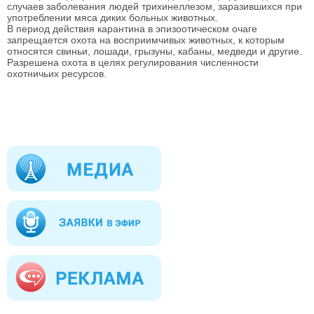
случаев заболевания людей трихинеллезом, заразившихся при
употреблении мяса диких больных животных.
В период действия карантина в эпизоотическом очаге
запрещается охота на восприимчивых животных, к которым
относятся свиньи, лошади, грызуны, кабаны, медведи и другие.
Разрешена охота в целях регулирования численности
охотничьих ресурсов.